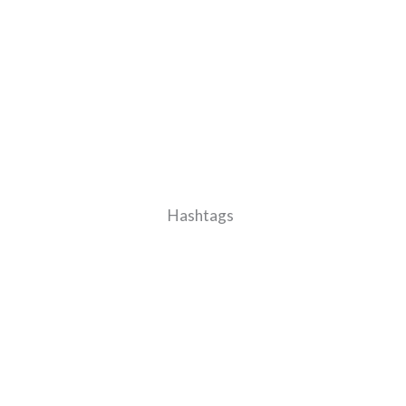
Hashtags