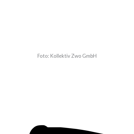
Foto: Kollektiv Zwo GmbH