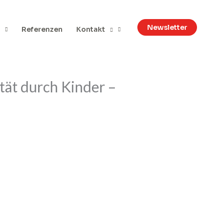
Newsletter
Referenzen
Kontakt
tät durch Kinder –