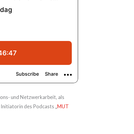
ons- und Netzwerkarbeit, als
nitiatorin des Podcasts „
MUT