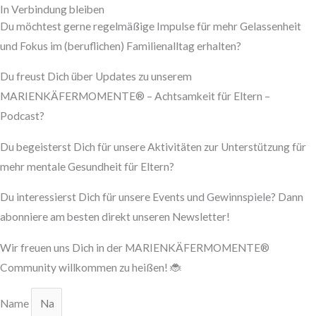
In Verbindung bleiben
Du möchtest gerne regelmäßige Impulse für mehr Gelassenheit
und Fokus im (beruflichen) Familienalltag erhalten?
Du freust Dich über Updates zu unserem
MARIENKÄFERMOMENTE® – Achtsamkeit für Eltern –
Podcast?
Du begeisterst Dich für unsere Aktivitäten zur Unterstützung für
mehr mentale Gesundheit für Eltern?
Du interessierst Dich für unsere Events und Gewinnspiele? Dann
abonniere am besten direkt unseren Newsletter!
Wir freuen uns Dich in der MARIENKÄFERMOMENTE®
Community willkommen zu heißen! 🐞
Name