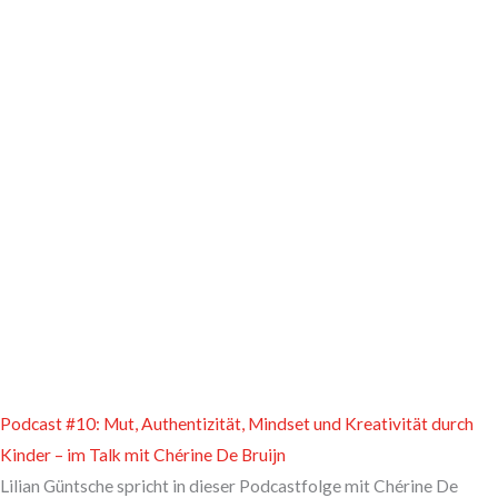
Podcast #10: Mut, Authentizität, Mindset und Kreativität durch
Kinder – im Talk mit Chérine De Bruijn
Lilian Güntsche spricht in dieser Podcastfolge mit Chérine De